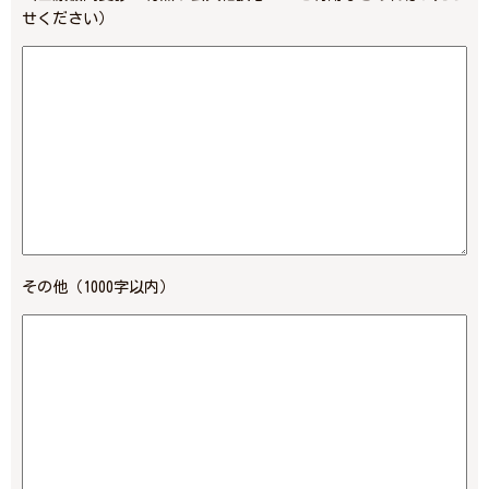
せください）
その他（1000字以内）