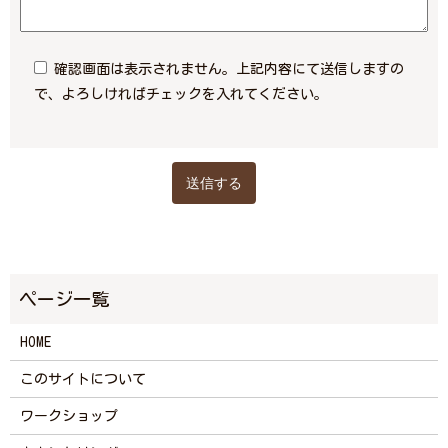
確認画面は表示されません。上記内容にて送信しますの
で、よろしければチェックを入れてください。
HOME
このサイトについて
ワークショップ