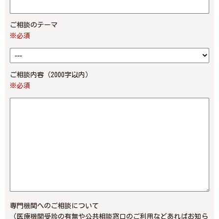
ご相談のテーマ
※必須
ご相談内容（2000字以内）
※必須
専門機関へのご相談について
（医療機関受診の有無や公共相談窓口のご利用などあればお知ら