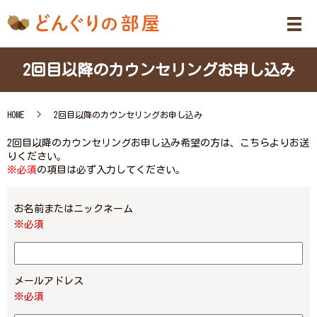
メ
2回目以降のカウンセリングお申し込み
HOME
2回目以降のカウンセリングお申し込み
2回目以降のカウンセリングお申し込み希望の方は、こちらよりお送
りください。
※必須
の項目は必ず入力してください。
お名前またはニックネーム
※必須
メールアドレス
※必須