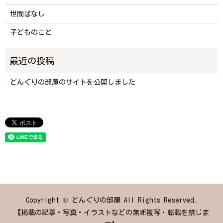
世間ばなし
子どものこと
どんぐりの部屋のサイトを公開しました
Copyright © どんぐりの部屋 All Rights Reserved.
【掲載の記事・写真・イラストなどの無断複写・転載を禁じま