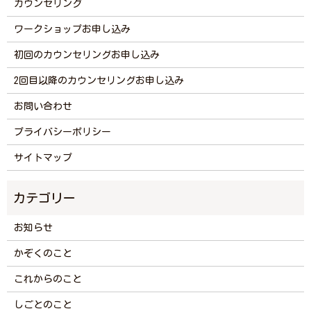
カウンセリング
ワークショップお申し込み
初回のカウンセリングお申し込み
2回目以降のカウンセリングお申し込み
お問い合わせ
プライバシーポリシー
サイトマップ
お知らせ
かぞくのこと
これからのこと
しごとのこと